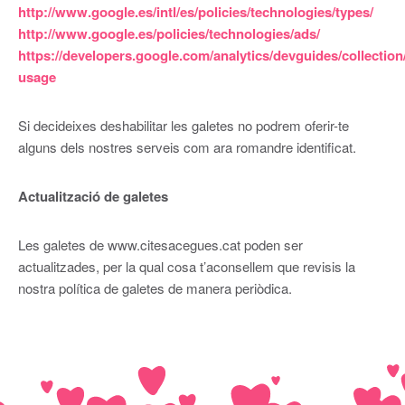
http://www.google.es/intl/es/policies/technologies/types/
http://www.google.es/policies/technologies/ads/
https://developers.google.com/analytics/devguides/collection/
usage
Si decideixes deshabilitar les galetes no podrem oferir-te
alguns dels nostres serveis com ara romandre identificat.
Actualització de galetes
Les galetes de www.citesacegues.cat poden ser
actualitzades, per la qual cosa t’aconsellem que revisis la
nostra política de galetes de manera periòdica.