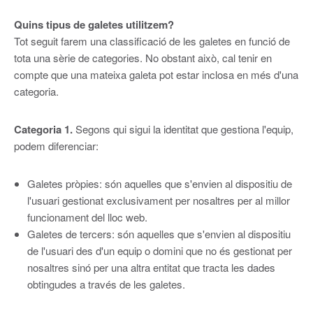
Quins tipus de galetes utilitzem?
Tot seguit farem una classificació de les galetes en funció de
tota una sèrie de categories. No obstant això, cal tenir en
compte que una mateixa galeta pot estar inclosa en més d'una
categoria.
Categoria 1.
Segons qui sigui la identitat que gestiona l'equip,
podem diferenciar:
Galetes pròpies: són aquelles que s'envien al dispositiu de
l'usuari gestionat exclusivament per nosaltres per al millor
funcionament del lloc web.
Galetes de tercers: són aquelles que s'envien al dispositiu
de l'usuari des d'un equip o domini que no és gestionat per
nosaltres sinó per una altra entitat que tracta les dades
obtingudes a través de les galetes.