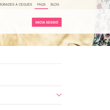
ROBADES A CEGUES
FAQS
BLOG
INICIA SESSIÓ