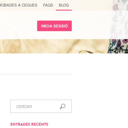
ROBADES A CEGUES
FAQS
BLOG
INICIA SESSIÓ
ENTRADES RECENTS